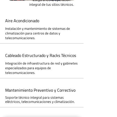
integral de tus sitios técnicos.
Aire Acondicionado
Instalación y mantenimiento de sistemas de
climatización para centros de datos y
telecomunicaciones.
Cableado Estructurado y Racks Técnicos
Integración de infraestructura de red y gabinetes
especializados para equipos de
telecomunicaciones.
Mantenimiento Preventivo y Correctivo
Soporte técnico integral para sistemas
eléctricos, telecomunicaciones y climatización.