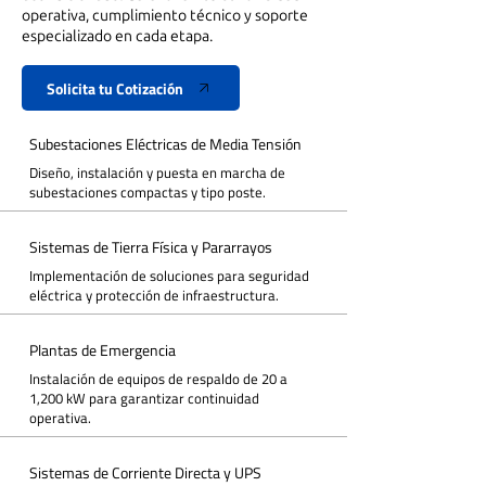
operativa, cumplimiento técnico y soporte
especializado en cada etapa.
Solicita tu Cotización
Subestaciones Eléctricas de Media Tensión
Diseño, instalación y puesta en marcha de
subestaciones compactas y tipo poste.
Sistemas de Tierra Física y Pararrayos
Implementación de soluciones para seguridad
eléctrica y protección de infraestructura.
Plantas de Emergencia
Instalación de equipos de respaldo de 20 a
1,200 kW para garantizar continuidad
operativa.
Sistemas de Corriente Directa y UPS