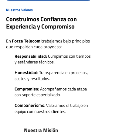
Nuestros Valores
Construimos Confianza con
Experiencia y Compromiso
En
Forza Telecom
trabajamos bajo principios
que respaldan cada proyecto:
Responsabilidad:
Cumplimos con tiempos
y estándares técnicos.
Transparencia en procesos,
Honestidad:
costos y resultados.
Compromiso:
Acompañamos cada etapa
con soporte especializado.
Valoramos el trabajo en
Compañerismo:
equipo con nuestros clientes.
Nuestra Misión