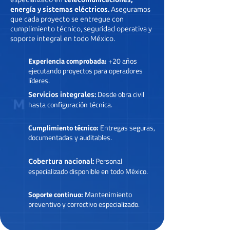
energía y sistemas eléctricos.
Aseguramos
que cada proyecto se entregue con
cumplimiento técnico, seguridad operativa y
soporte integral en todo México.
Experiencia comprobada:
+20 años
ejecutando proyectos para operadores
líderes.
Desde obra civil
Servicios integrales:
hasta configuración técnica.
Cumplimiento técnico:
Entregas seguras,
documentadas y auditables.
Personal
Cobertura nacional:
especializado disponible en todo México.
Soporte continuo:
Mantenimiento
preventivo y correctivo especializado.