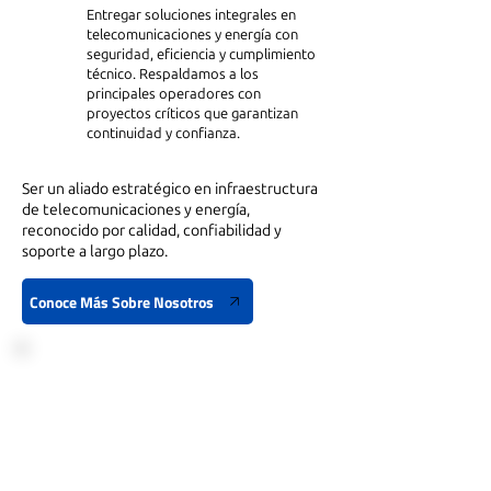
Entregar soluciones integrales en
telecomunicaciones y energía con
seguridad, eficiencia y cumplimiento
técnico. Respaldamos a los
principales operadores con
proyectos críticos que garantizan
continuidad y confianza.
Ser un aliado estratégico en infraestructura
de telecomunicaciones y energía,
reconocido por calidad, confiabilidad y
soporte a largo plazo.
Conoce Más Sobre Nosotros