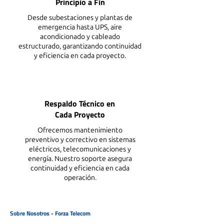
Principio a Fin
Desde subestaciones y plantas de
emergencia hasta UPS, aire
acondicionado y cableado
estructurado, garantizando continuidad
y eficiencia en cada proyecto.
Respaldo Técnico en
Cada Proyecto
Ofrecemos mantenimiento
preventivo y correctivo en sistemas
eléctricos, telecomunicaciones y
energía. Nuestro soporte asegura
continuidad y eficiencia en cada
operación.
Sobre Nosotros - Forza Telecom