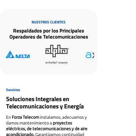
NUESTROS CLIENTES
Respaldados por los Principales
Operadores de Telecomunicaciones
Servicios
Soluciones Integrales en
Telecomunicaciones y Energía
En
Forza Telecom
instalamos, adecuamos y
damos mantenimiento a
proyectos
eléctricos, de telecomunicaciones y de aire
acondicionado.
Garantizamos continuidad