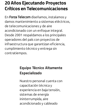
20 Años Ejecutando Proyectos
Críticos en Telecomunicaciones
En
Forza Telecom
diseñamos, instalamos y
damos mantenimiento a sistemas eléctricos,
de telecomunicaciones y de aire
acondicionado con un enfoque integral.
Desde 2001 respaldamos a los principales
operadores del país con proyectos de
infraestructura que garantizan eficiencia,
cumplimiento técnico y entrega sin
contratiempos.
Equipo Técnico Altamente
Especializado
Nuestro personal cuenta con
capacitación técnica y
experiencia en baja tensión,
sistemas de energía
ininterrumpida, aire
acondicionado y cableado